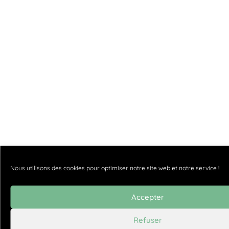
Nous utilisons des cookies pour optimiser notre site web et notre service !
Accepter
Refuser