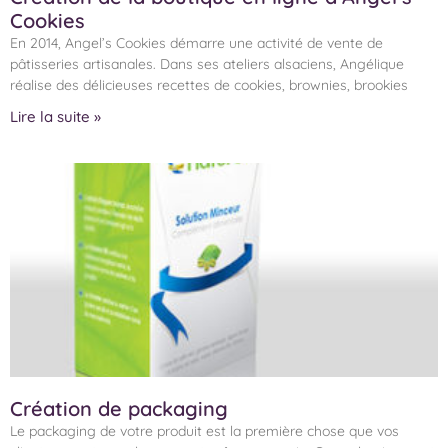
Cookies
En 2014, Angel’s Cookies démarre une activité de vente de
pâtisseries artisanales. Dans ses ateliers alsaciens, Angélique
réalise des délicieuses recettes de cookies, brownies, brookies
Lire la suite »
Création de packaging
Le packaging de votre produit est la première chose que vos