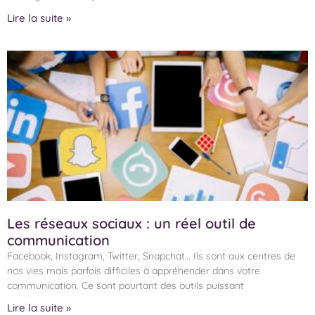
Lire la suite »
Les réseaux sociaux : un réel outil de
communication
Facebook, Instagram, Twitter, Snapchat… Ils sont aux centres de
nos vies mais parfois difficiles à appréhender dans votre
communication. Ce sont pourtant des outils puissant
Lire la suite »