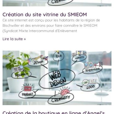
Création du site vitrine du SMIEOM
Ce site internet est conçu pour les habitants de la région de
Bischwiller et des environs pour faire connaître le SMIEOM
(Syndicat Mixte Intercommunal d’Enlèvement
Lire la suite »
Création de la boutique en ligne d’Angel’s