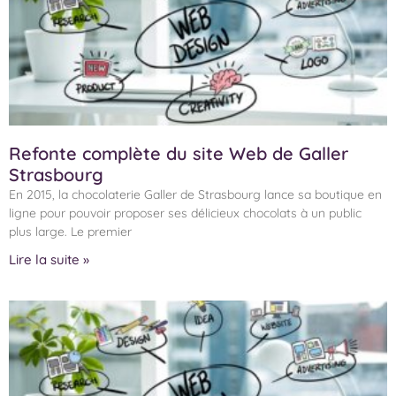
Refonte complète du site Web de Galler
Strasbourg
En 2015, la chocolaterie Galler de Strasbourg lance sa boutique en
ligne pour pouvoir proposer ses délicieux chocolats à un public
plus large. Le premier
Lire la suite »