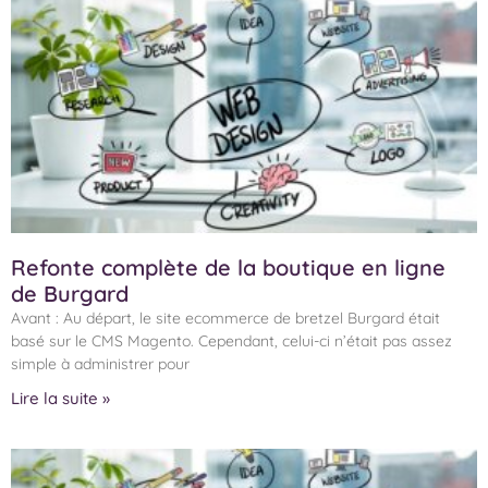
Refonte complète de la boutique en ligne
de Burgard
Avant : Au départ, le site ecommerce de bretzel Burgard était
basé sur le CMS Magento. Cependant, celui-ci n’était pas assez
simple à administrer pour
Lire la suite »