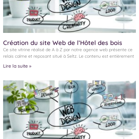
Création du site Web de l’Hôtel des bois
Ce site vitrine réalisé de A à Z par notre agence web présente ce
relais calme et reposant situé à Seltz. Le contenu est entièrement
Lire la suite »