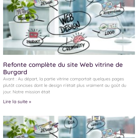
Refonte complète du site Web vitrine de
Burgard
Avant : Au départ, la partie vitrine comportait quelques pages
plutôt concises dont le design n’était plus vraiment au goût du
jour. Notre mission était
Lire la suite »