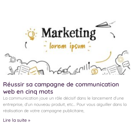
Réussir sa campagne de communication
web en cinq mots
La communication joue un rôle décisif dans le lancement d’une
entreprise, d’un nouveau produit, etc… Pour vous aiguiller dans la
réalisation de votre campagne publicitaire,
Lire la suite »