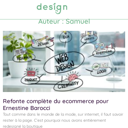
Prendre RDV
Auteur :
Samuel
Refonte complète du ecommerce pour
Ernestine Barocci
Tout comme dans le monde de la mode, sur internet, il faut savoir
rester à la page. C’est pourquoi nous avons entièrement
redesigné la boutique