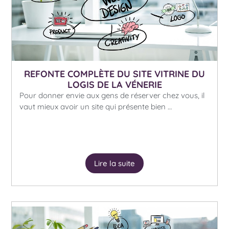
REFONTE COMPLÈTE DU SITE VITRINE DU
LOGIS DE LA VÉNERIE
Pour donner envie aux gens de réserver chez vous, il
vaut mieux avoir un site qui présente bien …
Lire la suite