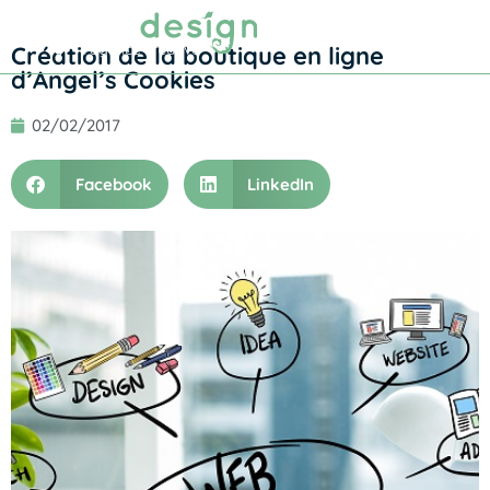
Prendre RDV
Création de la boutique en ligne
d’Angel’s Cookies
02/02/2017
Facebook
LinkedIn