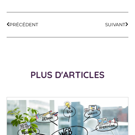
PRÉCÉDENT
SUIVANT
PLUS D'ARTICLES