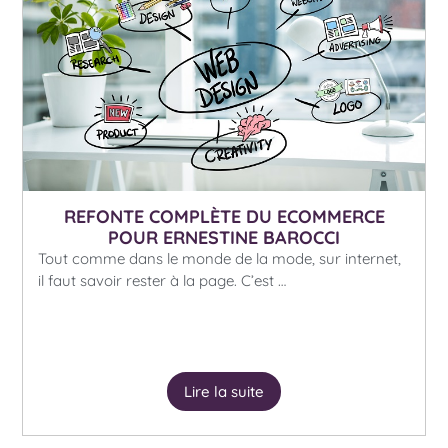
REFONTE COMPLÈTE DU ECOMMERCE
POUR ERNESTINE BAROCCI
Tout comme dans le monde de la mode, sur internet,
il faut savoir rester à la page. C’est …
Lire la suite