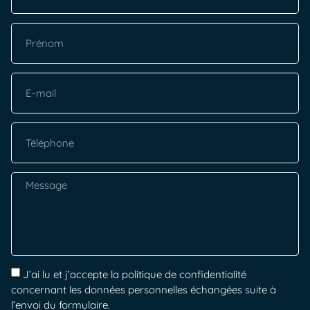
J’ai lu et j’accepte la politique de confidentialité
concernant les données personnelles échangées suite à
l’envoi du formulaire.