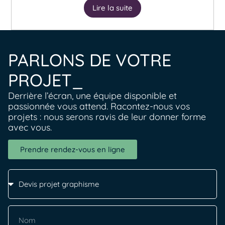
Lire la suite
PARLONS DE VOTRE
PROJET_
Derrière l’écran, une équipe disponible et
passionnée vous attend. Racontez-nous vos
projets : nous serons ravis de leur donner forme
avec vous.
Prendre rendez-vous en ligne