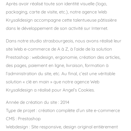
Après avoir réalisé toute son identité visuelle (logo,
packaging, carte de visite, etc.), notre agence Web
Krysalidesign accompagne cette talentueuse pâtissière
dans le développement de son activité sur Internet.
Dans notre studio strasbourgeois, nous avons réalisé leur
site Web e-commerce de A à Z, à l’aide de la solution
Prestashop : webdesign, ergonomie, création des articles,
des pages, paiement en ligne, livraison, formation à
l’administration du site, etc. Au final, c’est une véritable
solution « clé en main » que notre agence Web
Krysalidesign a réalisé pour Angel’s Cookies.
Année de création du site : 2014
Type de projet : création complète d’un site e-commerce
CMS : Prestashop
Webdesign : Site responsive, design original entièrement