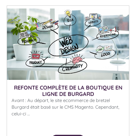
REFONTE COMPLÈTE DE LA BOUTIQUE EN
LIGNE DE BURGARD
Avant : Au départ, le site ecommerce de bretzel
Burgard était basé sur le CMS Magento. Cependant,
celui-ci …