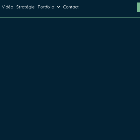
Vidéo
Stratégie
Portfolio
Contact