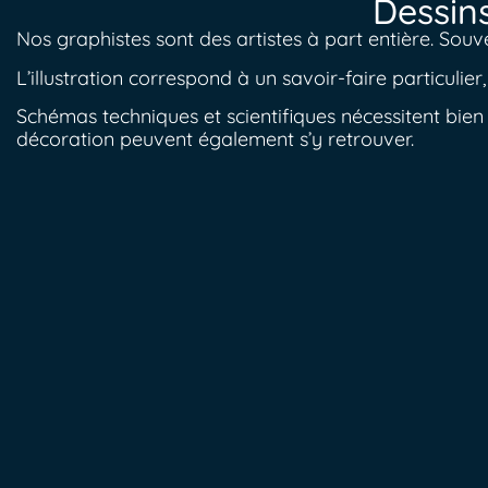
Dessins
Nos graphistes sont des artistes à part entière. Souven
L’illustration correspond à un savoir-faire particulie
Schémas techniques et scientifiques nécessitent bien 
décoration peuvent également s’y retrouver.