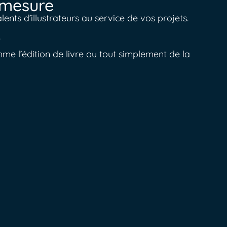
r-mesure
lents d’illustrateurs au service de vos projets.
.
mme l’édition de livre ou tout simplement de la