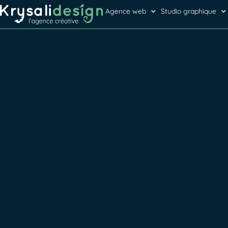
Agence web
Studio graphique