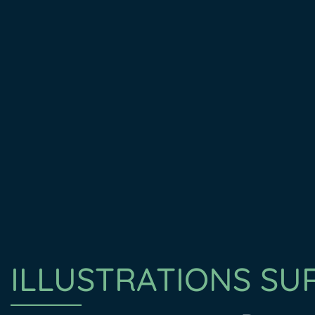
ILLUSTRATIONS SU