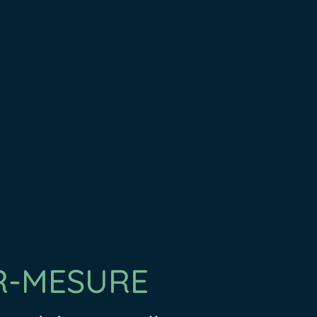
R-MESURE