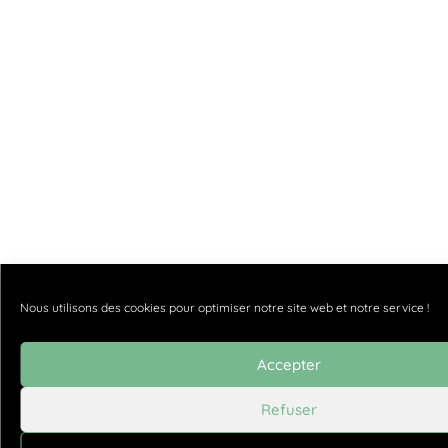
Nous utilisons des cookies pour optimiser notre site web et notre service !
Accepter
Refuser