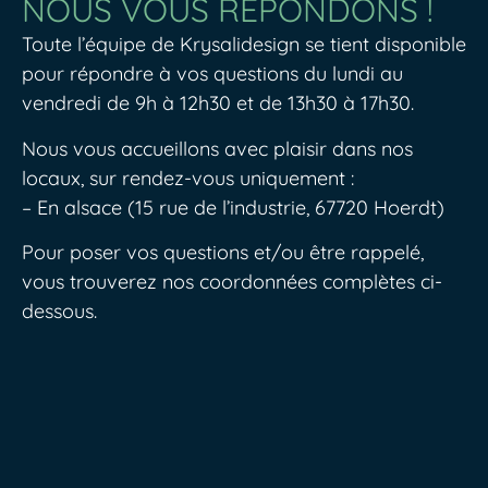
NOUS VOUS RÉPONDONS !
Toute l’équipe de Krysalidesign se tient disponible
pour répondre à vos questions du lundi au
vendredi de 9h à 12h30 et de 13h30 à 17h30.
Nous vous accueillons avec plaisir dans nos
locaux, sur rendez-vous uniquement :
– En alsace (15 rue de l’industrie, 67720 Hoerdt)
Pour poser vos questions et/ou être rappelé,
vous trouverez nos coordonnées complètes ci-
dessous.