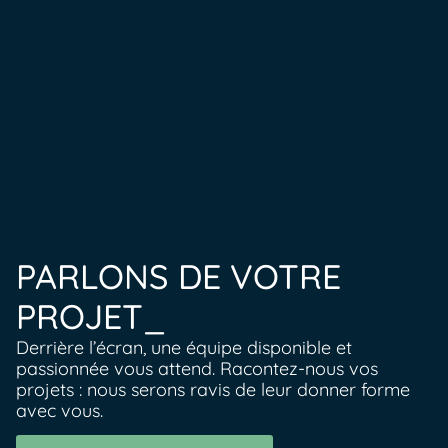
PARLONS DE VOTRE
PROJET_
Derrière l’écran, une équipe disponible et
passionnée vous attend. Racontez-nous vos
projets : nous serons ravis de leur donner forme
avec vous.