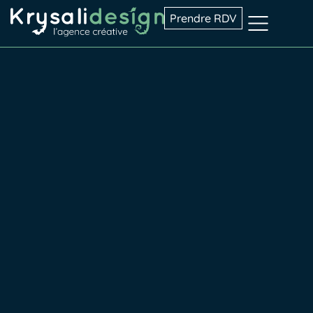
Prendre RDV