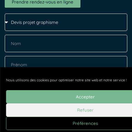
Prendre rendez-vous en ligne
Nous utilisons des cookies pour optimiser notre site web et notre service !
Accepter
Refuser
Préférences