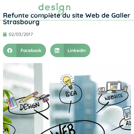
Prendre RDV
Refonte complète du site Web de Galler
Strasbourg
02/03/2017
Facebook
LinkedIn