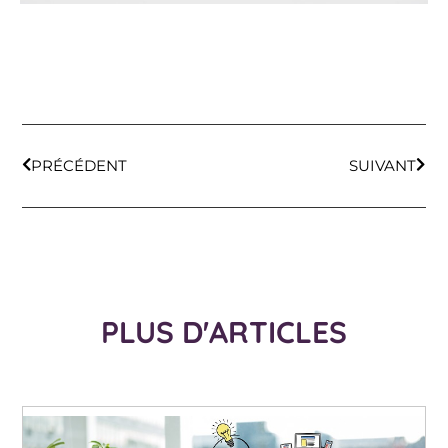
PRÉCÉDENT
SUIVANT
PLUS D'ARTICLES