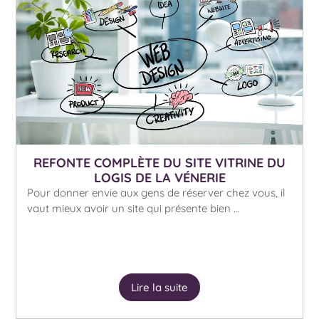
REFONTE COMPLÈTE DU SITE VITRINE DU
LOGIS DE LA VÉNERIE
Pour donner envie aux gens de réserver chez vous, il
vaut mieux avoir un site qui présente bien …
Lire la suite