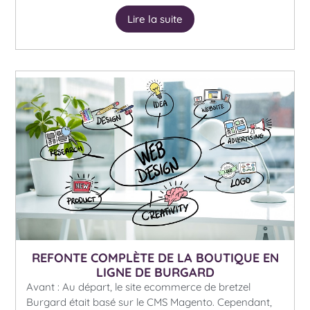
Lire la suite
REFONTE COMPLÈTE DE LA BOUTIQUE EN
LIGNE DE BURGARD
Avant : Au départ, le site ecommerce de bretzel
Burgard était basé sur le CMS Magento. Cependant,