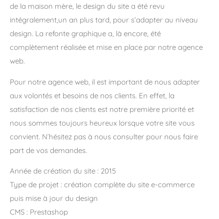
de la maison mère, le design du site a été revu
intégralement,un an plus tard, pour s’adapter au niveau
design. La refonte graphique a, là encore, été
complètement réalisée et mise en place par notre agence
web.
Pour notre agence web, il est important de nous adapter
aux volontés et besoins de nos clients. En effet, la
satisfaction de nos clients est notre première priorité et
nous sommes toujours heureux lorsque votre site vous
convient. N’hésitez pas à nous consulter pour nous faire
part de vos demandes.
Année de création du site : 2015
Type de projet : création complète du site e-commerce
puis mise à jour du design
CMS : Prestashop