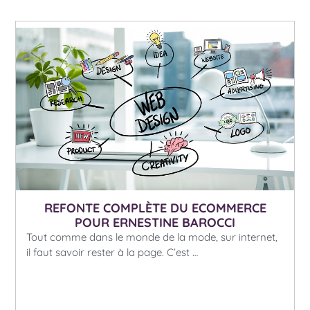
REFONTE COMPLÈTE DU ECOMMERCE
POUR ERNESTINE BAROCCI
Tout comme dans le monde de la mode, sur internet,
il faut savoir rester à la page. C’est …