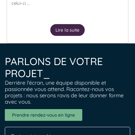
celui-ci …
Lire la suite
PARLONS DE VOTRE
PROJET_
Derrière l’écran, une équipe disponible et
passionnée vous attend. Racontez-nous vos
projets : nous serons ravis de leur donner forme
avec vous.
Prendre rendez-vous en ligne