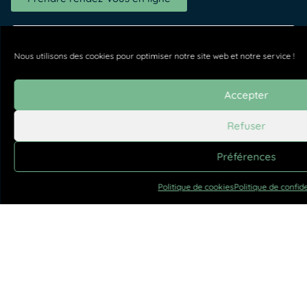
Nous utilisons des cookies pour optimiser notre site web et notre service !
Accepter
Refuser
Préférences
Politique de cookies
Politique de confide