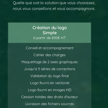
Quelle que soit la solution que vous choisissez,
nous vous conseillons et vous accompagnons.
Création du logo
Simple
à partir de 650€ HT
Conseil et accompagnement
Cahier des charges
Maquettage de 2 axes graphiques
Jusqu'à 5 séries de corrections
Validation du logo final
Logo fourni en vectoriel
Logo fourni en images HD
Cession totales des droits d'auteur
Livraison des fichiers sources