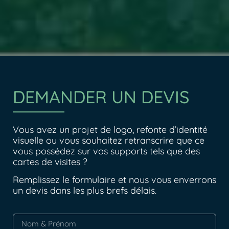
DEMANDER UN DEVIS
Vous avez un projet de logo, refonte d’identité
visuelle ou vous souhaitez retranscrire que ce
vous possédez sur vos supports tels que des
cartes de visites ?
Remplissez le formulaire et nous vous enverrons
un devis dans les plus brefs délais.