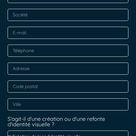
S'agit-il d'une création ou d'une refonte
d'identité visuelle ?