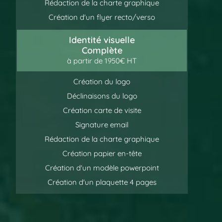
Rédaction de la charte graphique
Création d'un flyer recto/verso
Identité visuelle
Complète
à partir de 1950€ HT
Création du logo
Déclinaisons du logo
Création carte de visite
Signature email
Rédaction de la charte graphique
Création papier en-tête
Création d'un modèle powerpoint
Création d'un plaquette 4 pages