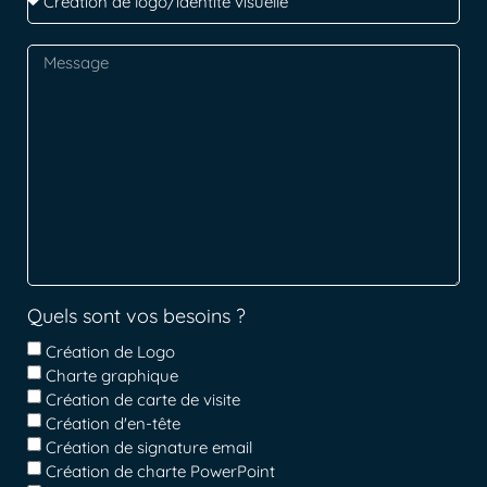
Quels sont vos besoins ?
Création de Logo
Charte graphique
Création de carte de visite
Création d'en-tête
Création de signature email
Création de charte PowerPoint