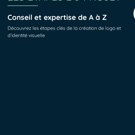
Conseil et expertise de A à Z
Découvrez les étapes clés de la création de logo et
d’identité visuelle