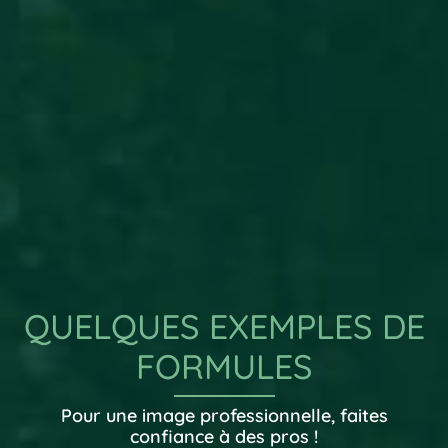
QUELQUES EXEMPLES DE
FORMULES
Pour une image professionnelle, faites
confiance à des pros !