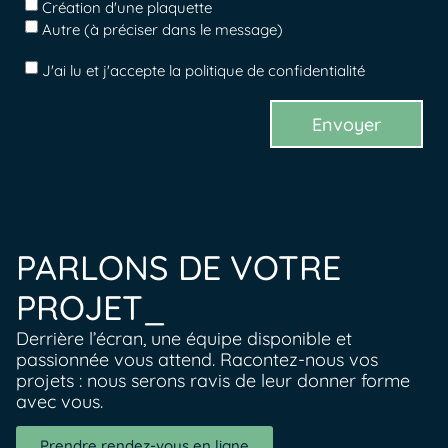
Création d'une plaquette
Autre (à préciser dans le message)
J'ai lu et j'accepte la politique de confidentialité
Envoyer
PARLONS DE VOTRE
PROJET_
Derrière l’écran, une équipe disponible et
passionnée vous attend. Racontez-nous vos
projets : nous serons ravis de leur donner forme
avec vous.
Prendre rendez-vous en ligne