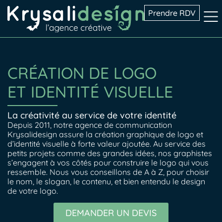
Prendre RDV
CRÉATION DE LOGO
ET IDENTITÉ VISUELLE
La créativité au service de votre identité
Depuis 2011, notre agence de communication
Krysalidesign assure la création graphique de logo et
d’identité visuelle à forte valeur ajoutée. Au service des
petits projets comme des grandes idées, nos graphistes
s’engagent à vos côtés pour
construire le logo qui vous
ressemble.
Nous vous conseillons de A à Z, pour choisir
le nom, le slogan, le contenu, et bien entendu le design
de votre logo.
DEMANDER UN DEVIS