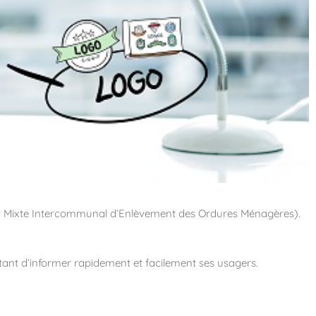
dicat Mixte Intercommunal d’Enlèvement des Ordures Ménagères).
ettant d’informer rapidement et facilement ses usagers.