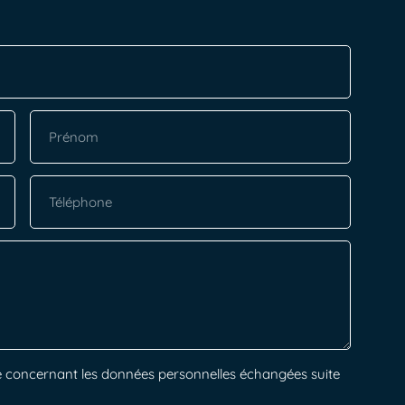
alité concernant les données personnelles échangées suite