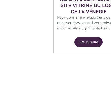
SITE VITRINE DU LO
DE LA VÉNERIE
Pour donner envie aux gens de
réserver chez vous, il vaut mie
avoir un site qui présente bien 
Lire la suite