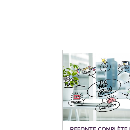
REFONTE COMPLÈTE