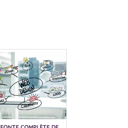
EFONTE COMPLÈTE DE