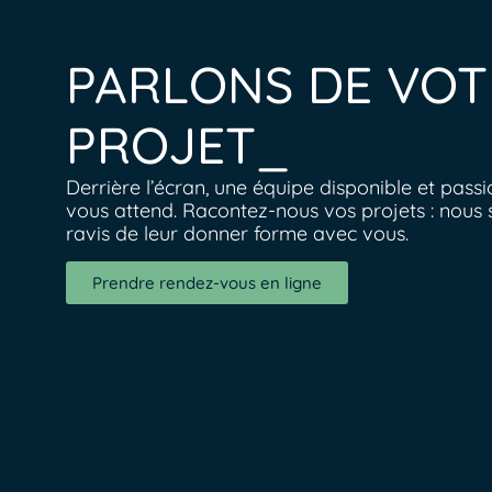
PARLONS DE VOT
PROJET_
Derrière l’écran, une équipe disponible et pass
vous attend. Racontez-nous vos projets : nous 
ravis de leur donner forme avec vous.
Prendre rendez-vous en ligne