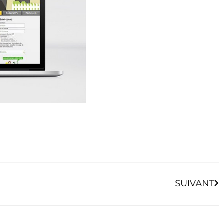
SUIVANT