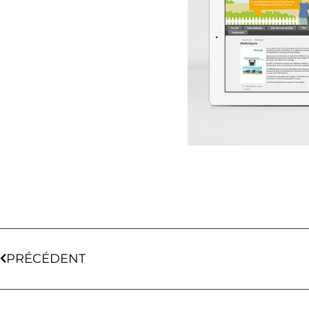
PRÉCÉDENT