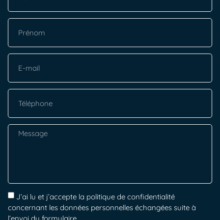
J’ai lu et j’accepte la politique de confidentialité
concernant les données personnelles échangées suite à
l’envoi du formulaire.