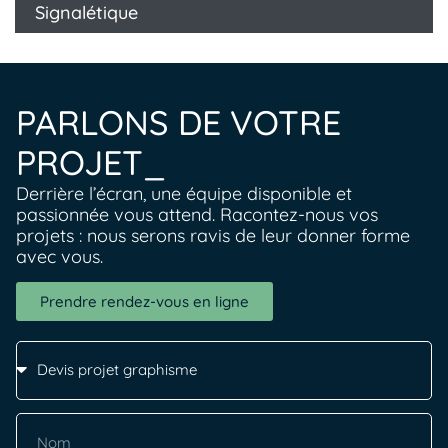
Signalétique
PARLONS DE VOTRE
PROJET_
Derrière l’écran, une équipe disponible et
passionnée vous attend. Racontez-nous vos
projets : nous serons ravis de leur donner forme
avec vous.
Prendre rendez-vous en ligne