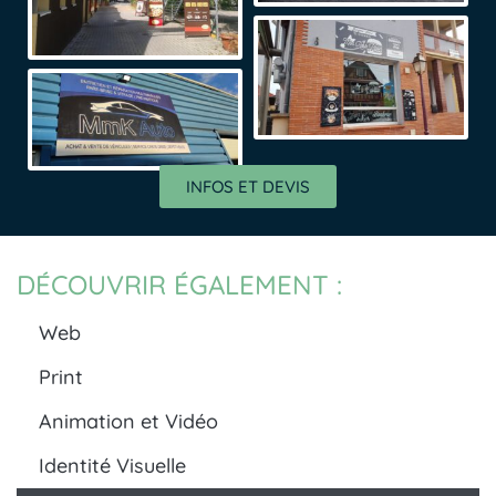
INFOS ET DEVIS
DÉCOUVRIR ÉGALEMENT :
Web
Print
Animation et Vidéo
Identité Visuelle