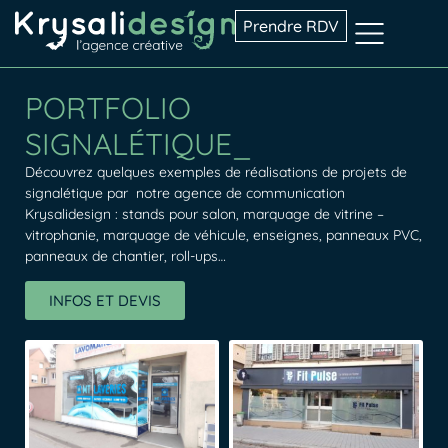
Prendre RDV
PORTFOLIO
SIGNALÉTIQUE_
Découvrez quelques exemples de réalisations de projets de
signalétique par notre agence de communication
Krysalidesign : stands pour salon, marquage de vitrine –
vitrophanie, marquage de véhicule, enseignes, panneaux PVC,
panneaux de chantier, roll-ups…
INFOS ET DEVIS