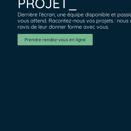
PROJET_
Derrière l’écran, une équipe disponible et pass
vous attend. Racontez-nous vos projets : nous 
ravis de leur donner forme avec vous.
Prendre rendez-vous en ligne