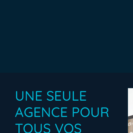
UNE SEULE
AGENCE POUR
TOUS VOS