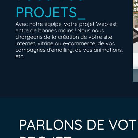
PROJETS_
Avec notre équipe, votre projet Web est
entre de bonnes mains ! Nous nous
chargeons de la création de votre site
Internet, vitrine ou e-commerce, de vos
campagnes d’emailing, de vos animations,
etc.
PARLONS DE VOT