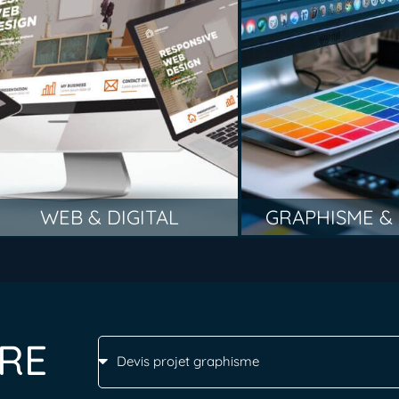
WEB & DIGITAL
GRAPHISME &
RE