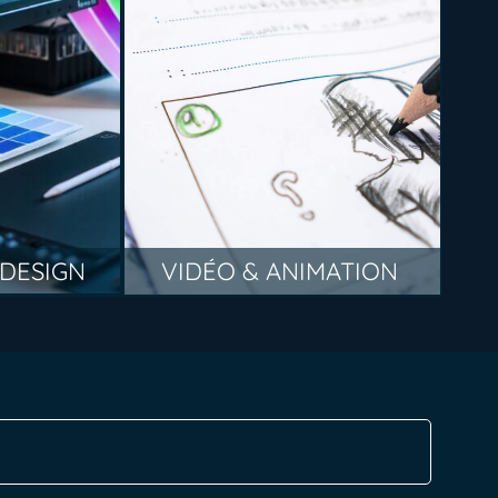
 DESIGN
VIDÉO & ANIMATION