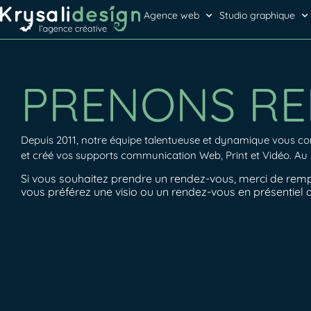
Agence web
Studio graphique
PRENONS R
Depuis 2011, notre équipe talentueuse et dynamique vous c
et créé vos supports communication Web, Print et Vidéo.
Au 
Si vous souhaitez prendre un rendez-vous, merci de remp
vous préférez une visio ou un rendez-vous en présentiel 