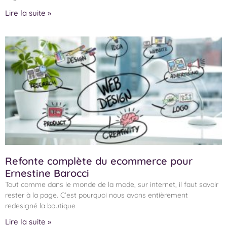
Lire la suite »
Refonte complète du ecommerce pour
Ernestine Barocci
Tout comme dans le monde de la mode, sur internet, il faut savoir
rester à la page. C’est pourquoi nous avons entièrement
redesigné la boutique
Lire la suite »