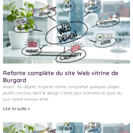
Refonte complète du site Web vitrine de
Burgard
Avant : Au départ, la partie vitrine comportait quelques pages
plutôt concises dont le design n’était plus vraiment au goût du
jour. Notre mission était
Lire la suite »