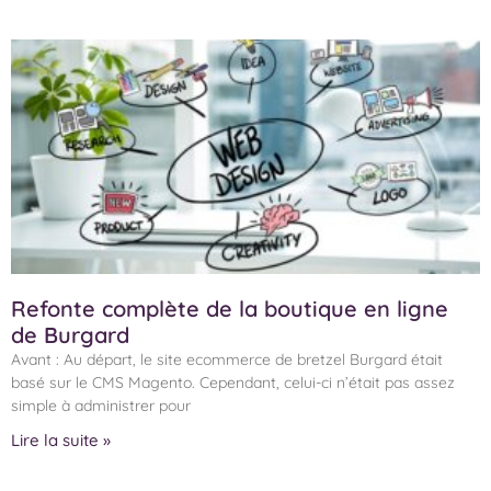
Refonte complète de la boutique en ligne
de Burgard
Avant : Au départ, le site ecommerce de bretzel Burgard était
basé sur le CMS Magento. Cependant, celui-ci n’était pas assez
simple à administrer pour
Lire la suite »