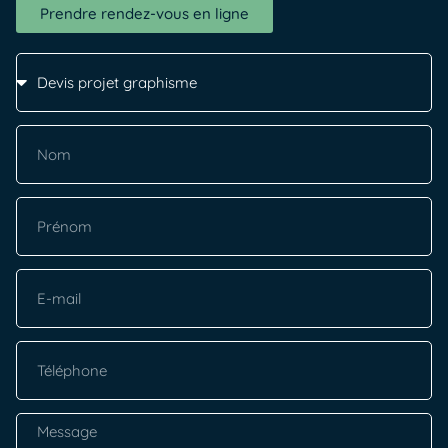
Prendre rendez-vous en ligne