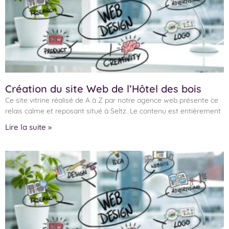
Création du site Web de l’Hôtel des bois
Ce site vitrine réalisé de A à Z par notre agence web présente ce
relais calme et reposant situé à Seltz. Le contenu est entièrement
Lire la suite »