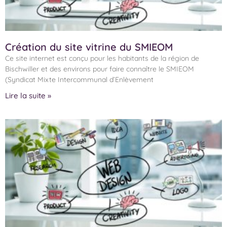
Création du site vitrine du SMIEOM
Ce site internet est conçu pour les habitants de la région de
Bischwiller et des environs pour faire connaître le SMIEOM
(Syndicat Mixte Intercommunal d’Enlèvement
Lire la suite »