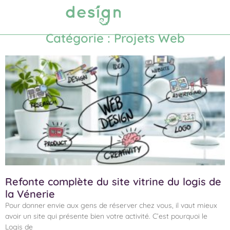
Prendre RDV
Catégorie : Projets Web
Refonte complète du site vitrine du logis de
la Vénerie
Pour donner envie aux gens de réserver chez vous, il vaut mieux
avoir un site qui présente bien votre activité. C’est pourquoi le
Logis de