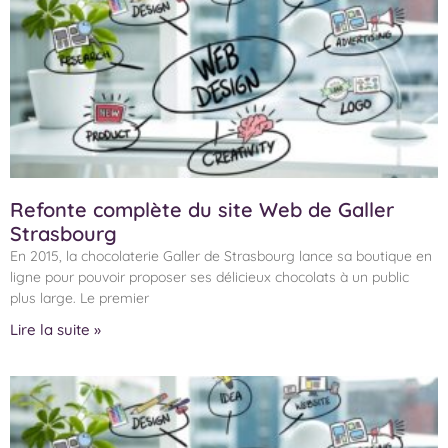
Refonte complète du site Web de Galler
Strasbourg
En 2015, la chocolaterie Galler de Strasbourg lance sa boutique en
ligne pour pouvoir proposer ses délicieux chocolats à un public
plus large. Le premier
Lire la suite »