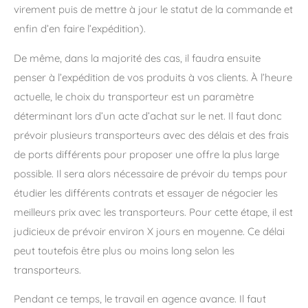
virement puis de mettre à jour le statut de la commande et
enfin d’en faire l’expédition).
De même, dans la majorité des cas, il faudra ensuite
penser à l’expédition de vos produits à vos clients. À l’heure
actuelle, le choix du transporteur est un paramètre
déterminant lors d’un acte d’achat sur le net. Il faut donc
prévoir plusieurs transporteurs avec des délais et des frais
de ports différents pour proposer une offre la plus large
possible. Il sera alors nécessaire de prévoir du temps pour
étudier les différents contrats et essayer de négocier les
meilleurs prix avec les transporteurs. Pour cette étape, il est
judicieux de prévoir environ X jours en moyenne. Ce délai
peut toutefois être plus ou moins long selon les
transporteurs.
Pendant ce temps, le travail en agence avance. Il faut