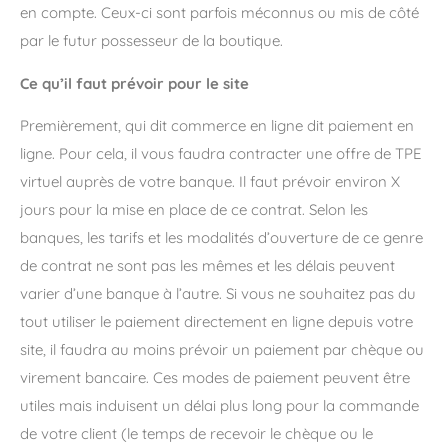
en compte. Ceux-ci sont parfois méconnus ou mis de côté
par le futur possesseur de la boutique.
Ce qu’il faut prévoir pour le site
Premièrement, qui dit commerce en ligne dit paiement en
ligne. Pour cela, il vous faudra contracter une offre de TPE
virtuel auprès de votre banque. Il faut prévoir environ X
jours pour la mise en place de ce contrat. Selon les
banques, les tarifs et les modalités d’ouverture de ce genre
de contrat ne sont pas les mêmes et les délais peuvent
varier d’une banque à l’autre. Si vous ne souhaitez pas du
tout utiliser le paiement directement en ligne depuis votre
site, il faudra au moins prévoir un paiement par chèque ou
virement bancaire. Ces modes de paiement peuvent être
utiles mais induisent un délai plus long pour la commande
de votre client (le temps de recevoir le chèque ou le