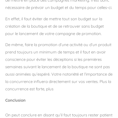
de mettre en place des campagnes marketing. Il est donc
nécessaire de prévoir un budget et du temps pour celles-ci.
En effet, il faut éviter de mettre tout son budget sur la
création de la boutique et de se retrouver sans budget
pour le lancement de votre campagne de promotion.
De même, faire la promotion d’une activité ou d’un produit
prend toujours un minimum de temps et il faut en avoir
conscience pour éviter les déceptions si les premières
semaines suivant le lancement de la boutique ne sont pas
aussi animées qu’espéré. Votre notoriété et l’importance de
la concurrence influera directement sur vos ventes. Plus la
concurrence est forte, plus
Conclusion
On peut conclure en disant qu’il faut toujours rester patient