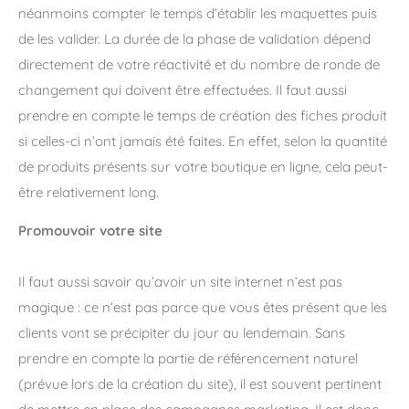
néanmoins compter le temps d’établir les maquettes puis
de les valider. La durée de la phase de validation dépend
directement de votre réactivité et du nombre de ronde de
changement qui doivent être effectuées. Il faut aussi
prendre en compte le temps de création des fiches produit
si celles-ci n’ont jamais été faites. En effet, selon la quantité
de produits présents sur votre boutique en ligne, cela peut-
être relativement long.
Promouvoir votre site
Il faut aussi savoir qu’avoir un site internet n’est pas
magique : ce n’est pas parce que vous êtes présent que les
clients vont se précipiter du jour au lendemain. Sans
prendre en compte la partie de référencement naturel
(prévue lors de la création du site), il est souvent pertinent