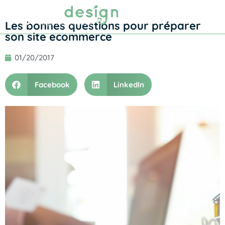
Prendre RDV
Les bonnes questions pour préparer
son site ecommerce
01/20/2017
Facebook
LinkedIn