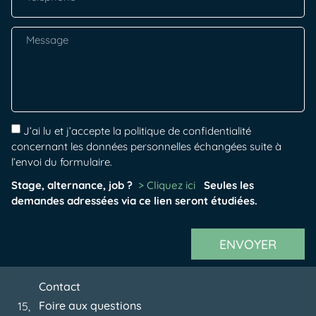
J’ai lu et j’accepte la politique de confidentialité
concernant les données personnelles échangées suite à
l’envoi du formulaire.
Stage, alternance, job ?
> Cliquez ici
Seules les
demandes adressées via ce lien seront étudiées.
ENVOYER
Contact
Foire aux questions
15,