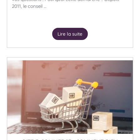
2011, le conseil …
Lire la suite