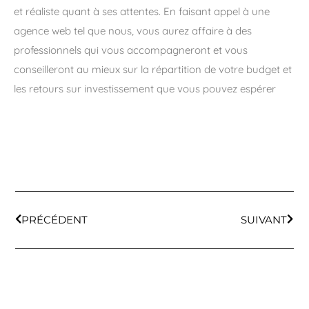
et réaliste quant à ses attentes. En faisant appel à une
agence web tel que nous, vous aurez affaire à des
professionnels qui vous accompagneront et vous
conseilleront au mieux sur la répartition de votre budget et
les retours sur investissement que vous pouvez espérer
PRÉCÉDENT
SUIVANT