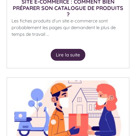
SITE E-COMMERCE : COMMENT BIEN
PRÉPARER SON CATALOGUE DE PRODUITS
?
Les fiches produits d’un site e-commerce sont
probablement les pages qui demandent le plus de
temps de travail …
Lire la suite