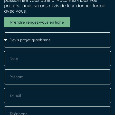
passionnée vous attend. Racontez-nous vos
projets : nous serons ravis de leur donner forme
avec vous.
Prendre rendez-vous en ligne