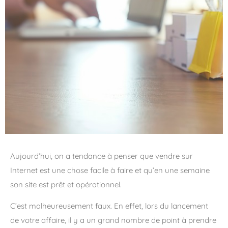
Aujourd’hui, on a tendance à penser que vendre sur
Internet est une chose facile à faire et qu’en une semaine
son site est prêt et opérationnel.
C’est malheureusement faux. En effet, lors du lancement
de votre affaire, il y a un grand nombre de point à prendre