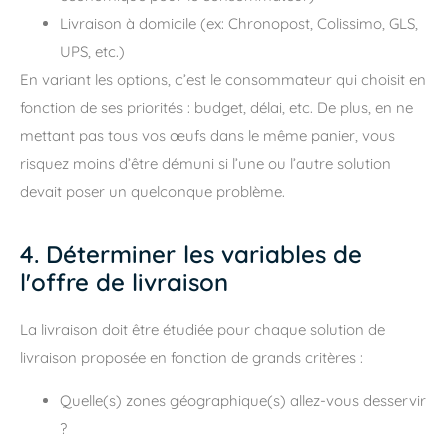
Livraison à domicile (ex: Chronopost, Colissimo, GLS,
UPS, etc.)
En variant les options, c’est le consommateur qui choisit en
fonction de ses priorités : budget, délai, etc. De plus, en ne
mettant pas tous vos œufs dans le même panier, vous
risquez moins d’être démuni si l’une ou l’autre solution
devait poser un quelconque problème.
4. Déterminer les variables de
l'offre de livraison
La livraison doit être étudiée pour chaque solution de
livraison proposée en fonction de grands critères :
Quelle(s) zones géographique(s) allez-vous desservir
?