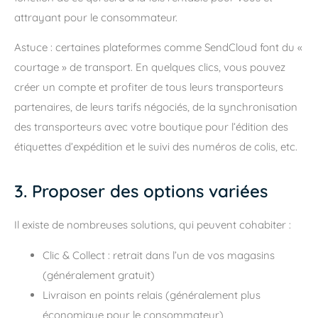
attrayant pour le consommateur.
Astuce : certaines plateformes comme SendCloud font du «
courtage » de transport. En quelques clics, vous pouvez
créer un compte et profiter de tous leurs transporteurs
partenaires, de leurs tarifs négociés, de la synchronisation
des transporteurs avec votre boutique pour l’édition des
étiquettes d’expédition et le suivi des numéros de colis, etc.
3. Proposer des options variées
Il existe de nombreuses solutions, qui peuvent cohabiter :
Clic & Collect : retrait dans l’un de vos magasins
(généralement gratuit)
Livraison en points relais (généralement plus
économique pour le consommateur)