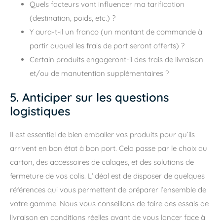
Quels facteurs vont influencer ma tarification
(destination, poids, etc.) ?
Y aura-t-il un franco (un montant de commande à
partir duquel les frais de port seront offerts) ?
Certain produits engageront-il des frais de livraison
et/ou de manutention supplémentaires ?
5. Anticiper sur les questions
logistiques
Il est essentiel de bien emballer vos produits pour qu’ils
arrivent en bon état à bon port. Cela passe par le choix du
carton, des accessoires de calages, et des solutions de
fermeture de vos colis. L’idéal est de disposer de quelques
références qui vous permettent de préparer l’ensemble de
votre gamme. Nous vous conseillons de faire des essais de
livraison en conditions réelles avant de vous lancer face à