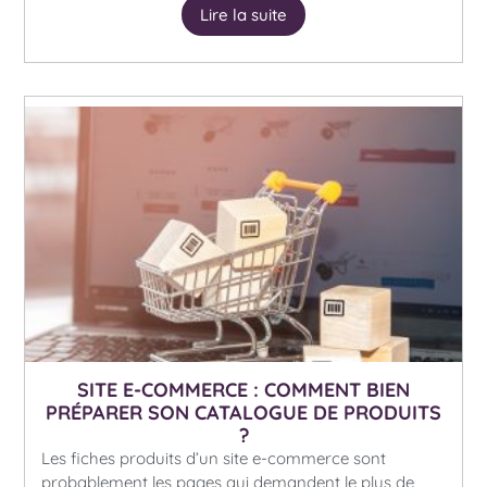
Lire la suite
SITE E-COMMERCE : COMMENT BIEN
PRÉPARER SON CATALOGUE DE PRODUITS
?
Les fiches produits d’un site e-commerce sont
probablement les pages qui demandent le plus de