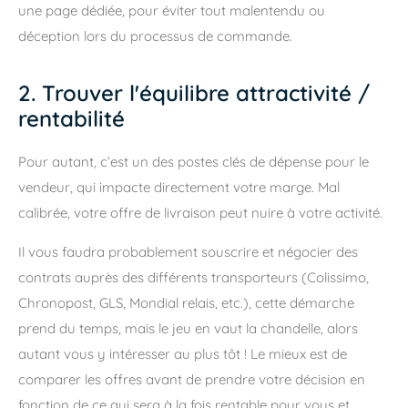
une page dédiée, pour éviter tout malentendu ou
déception lors du processus de commande.
2. Trouver l'équilibre attractivité /
rentabilité
Pour autant, c’est un des postes clés de dépense pour le
vendeur, qui impacte directement votre marge. Mal
calibrée, votre offre de livraison peut nuire à votre activité.
Il vous faudra probablement souscrire et négocier des
contrats auprès des différents transporteurs (Colissimo,
Chronopost, GLS, Mondial relais, etc.), cette démarche
prend du temps, mais le jeu en vaut la chandelle, alors
autant vous y intéresser au plus tôt ! Le mieux est de
comparer les offres avant de prendre votre décision en
fonction de ce qui sera à la fois rentable pour vous et