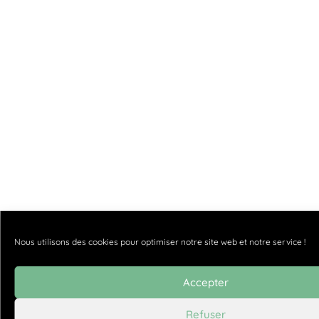
Nous utilisons des cookies pour optimiser notre site web et notre service !
Accepter
Refuser