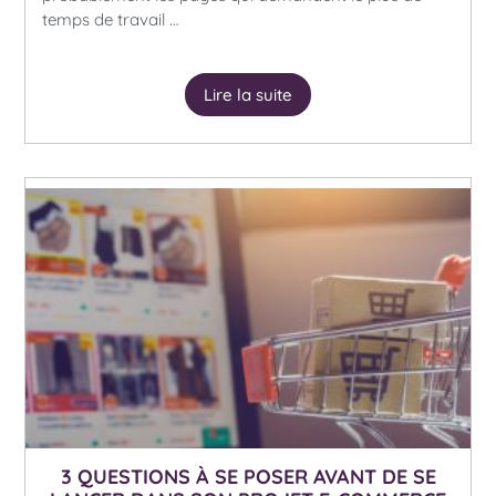
temps de travail …
Lire la suite
3 QUESTIONS À SE POSER AVANT DE SE