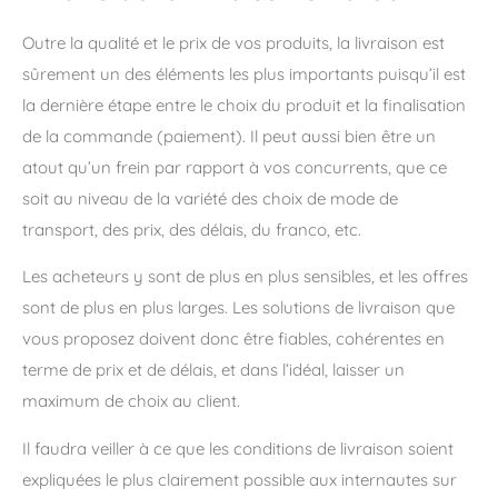
Outre la qualité et le prix de vos produits, la livraison est
sûrement un des éléments les plus importants puisqu’il est
la dernière étape entre le choix du produit et la finalisation
de la commande (paiement). Il peut aussi bien être un
atout qu’un frein par rapport à vos concurrents, que ce
soit au niveau de la variété des choix de mode de
transport, des prix, des délais, du franco, etc.
Les acheteurs y sont de plus en plus sensibles, et les offres
sont de plus en plus larges. Les solutions de livraison que
vous proposez doivent donc être fiables, cohérentes en
terme de prix et de délais, et dans l’idéal, laisser un
maximum de choix au client.
Il faudra veiller à ce que les conditions de livraison soient
expliquées le plus clairement possible aux internautes sur