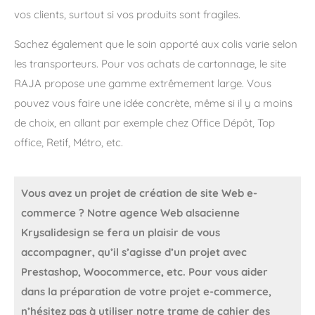
vos clients, surtout si vos produits sont fragiles.
Sachez également que le soin apporté aux colis varie selon
les transporteurs. Pour vos achats de cartonnage, le site
RAJA propose une gamme extrêmement large. Vous
pouvez vous faire une idée concrète, même si il y a moins
de choix, en allant par exemple chez Office Dépôt, Top
office, Retif, Métro, etc.
Vous avez un projet de création de site Web e-
commerce ? Notre agence Web alsacienne
Krysalidesign se fera un plaisir de vous
accompagner, qu’il s’agisse d’un projet avec
Prestashop, Woocommerce, etc. Pour vous aider
dans la préparation de votre projet e-commerce,
n’hésitez pas à utiliser notre trame de cahier des