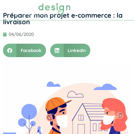
Prendre RDV
Préparer mon projet e-commerce : la
livraison
04/06/2020
Facebook
LinkedIn