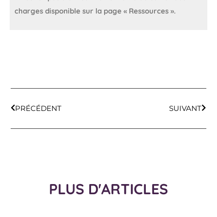
charges disponible sur la page « Ressources ».
PRÉCÉDENT
SUIVANT
PLUS D'ARTICLES