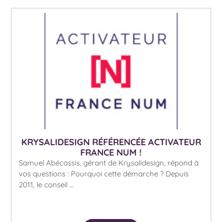
KRYSALIDESIGN RÉFÉRENCÉE ACTIVATEUR
FRANCE NUM !
Samuel Abécassis, gérant de Krysalidesign, répond à
vos questions : Pourquoi cette démarche ? Depuis
2011, le conseil …