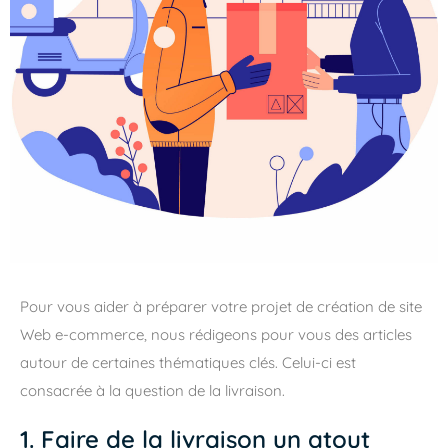
Pour vous aider à préparer votre projet de création de site
Web e-commerce, nous rédigeons pour vous des articles
autour de certaines thématiques clés. Celui-ci est
consacrée à la question de la livraison.
1. Faire de la livraison un atout