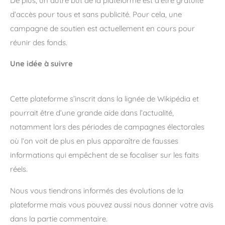
De plus, un autre but de la plateforme est d’être gratuite
d’accès pour tous et sans publicité. Pour cela, une
campagne de soutien est actuellement en cours pour
réunir des fonds.
Une idée à suivre
Cette plateforme s’inscrit dans la lignée de Wikipédia et
pourrait être d’une grande aide dans l’actualité,
notamment lors des périodes de campagnes électorales
où l’on voit de plus en plus apparaître de fausses
informations qui empêchent de se focaliser sur les faits
réels.
Nous vous tiendrons informés des évolutions de la
plateforme mais vous pouvez aussi nous donner votre avis
dans la partie commentaire.