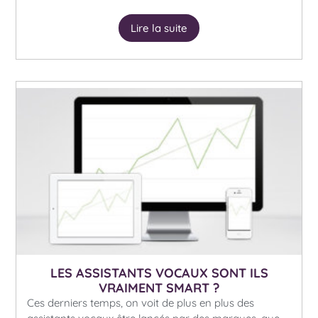
Lire la suite
LES ASSISTANTS VOCAUX SONT ILS
VRAIMENT SMART ?
Ces derniers temps, on voit de plus en plus des