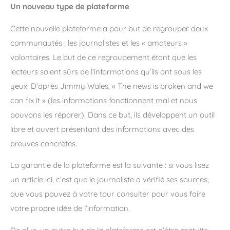
Un nouveau type de plateforme
Cette nouvelle plateforme a pour but de regrouper deux
communautés : les journalistes et les « amateurs »
volontaires. Le but de ce regroupement étant que les
lecteurs soient sûrs de l’informations qu’ils ont sous les
yeux. D’après Jimmy Wales, « The news is broken and we
can fix it » (les informations fonctionnent mal et nous
pouvons les réparer). Dans ce but, ils développent un outil
libre et ouvert présentant des informations avec des
preuves concrètes.
La garantie de la plateforme est la suivante : si vous lisez
un article ici, c’est que le journaliste a vérifié ses sources,
que vous pouvez à votre tour consulter pour vous faire
votre propre idée de l’information.