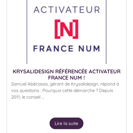
KRYSALIDESIGN RÉFÉRENCÉE ACTIVATEUR
FRANCE NUM !
Samuel Abécassis, gérant de Krysalidesign, répond à
vos questions : Pourquoi cette démarche ? Depuis
2011, le conseil …
Lire la suite