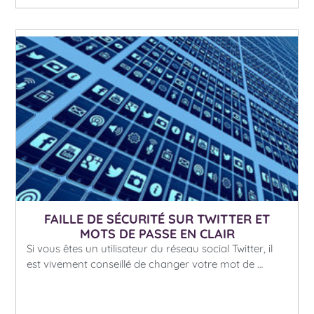
FAILLE DE SÉCURITÉ SUR TWITTER ET
MOTS DE PASSE EN CLAIR
Si vous êtes un utilisateur du réseau social Twitter, il
est vivement conseillé de changer votre mot de …