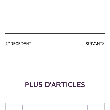
PRÉCÉDENT
SUIVANT
PLUS D'ARTICLES