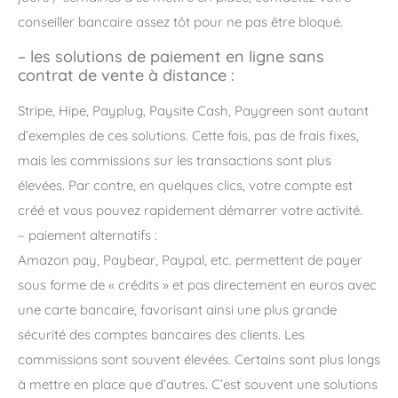
conseiller bancaire assez tôt pour ne pas être bloqué.
– les solutions de paiement en ligne sans
contrat de vente à distance :
Stripe, Hipe, Payplug, Paysite Cash, Paygreen sont autant
d’exemples de ces solutions. Cette fois, pas de frais fixes,
mais les commissions sur les transactions sont plus
élevées. Par contre, en quelques clics, votre compte est
créé et vous pouvez rapidement démarrer votre activité.
– paiement alternatifs :
Amazon pay, Paybear, Paypal, etc. permettent de payer
sous forme de « crédits » et pas directement en euros avec
une carte bancaire, favorisant ainsi une plus grande
sécurité des comptes bancaires des clients. Les
commissions sont souvent élevées. Certains sont plus longs
à mettre en place que d’autres. C’est souvent une solutions