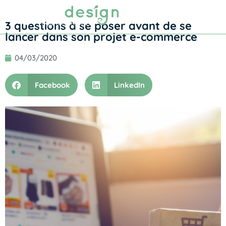
Prendre RDV
3 questions à se poser avant de se
lancer dans son projet e-commerce
04/03/2020
Facebook
LinkedIn