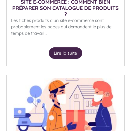
SITE E-COMMERCE : COMMENT BIEN
PRÉPARER SON CATALOGUE DE PRODUITS
?
Les fiches produits d’un site e-commerce sont
probablement les pages qui demandent le plus de
temps de travail …
Lire la suite