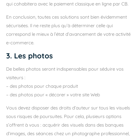
qui cohabitera avec le paiement classique en ligne par CB.
En conclusion, toutes ces solutions sont bien évidemment
sécurisées. Il ne reste plus qu’à déterminer celle qui
correspond le mieux à l’état d’avancement de votre activité
e-commerce.
3. Les photos
De belles photos seront indispensables pour séduire vos
visiteurs :
– des photos pour chaque produit
– des photos pour « décorer » votre site Web
Vous devez disposer des droits d’auteur sur tous les visuels
sous risques de poursuites. Pour cela, plusieurs options
s’offrent à vous : acquérir des visuels dans des banques
d’images, des séances chez un photographe professionnel,