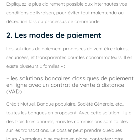
Expliquez le plus clairement possible aux internautes vos
conditions de livraison, pour éviter tout malentendu ou
déception lors du processus de commande.
2. Les modes de paiement
Les solutions de paiement proposées doivent être claires,
sécurisées, et transparentes pour les consommateurs. Il en
existe plusieurs « familles » :
– les solutions bancaires classiques de paiement
en ligne avec un contrat de vente à distance
(VAD) :
Crédit Mutuel, Banque populaire, Société Générale, etc.,
toutes les banques en proposent. Avec cette solution, il y a
des frais fixes annuels, mais les commissions sont faibles
sur les transactions. Le dossier peut prendre quelques
jours / semaines à se mettre en place, contactez votre