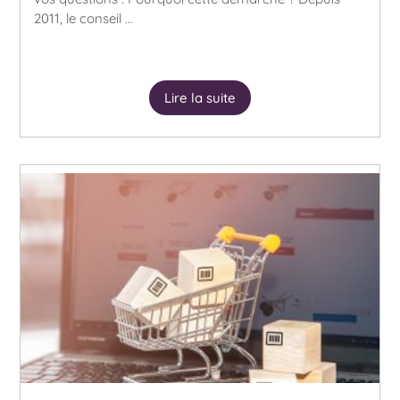
2011, le conseil …
Lire la suite