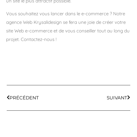
un site le plus attractif possible.
Vous souhaitez vous lancer dans le e-commerce ? Notre
agence Web Krysalidesign se fera une joie de créer votre
site Web e-commerce et de vous conseiller tout au long du
projet. Contactez-nous !
PRÉCÉDENT
SUIVANT