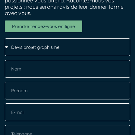
passionnée vous attend. Racontez-nous vos
projets : nous serons ravis de leur donner forme
avec vous.
Prendre rendez-vous en ligne