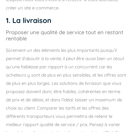
créer un site e-commerce.
1. La livraison
Proposer une qualité de service tout en restant
rentable
Sûrement un des éléments les plus importants puisqu’il
permet d’aboutir à la vente, il peut être aussi bien un atout
qu’une faiblesse par rapport à un concurrent car les
acheteurs y sont de plus en plus sensibles, et les offres sont
de plus en plus larges. Les solutions de livraison que vous
proposez doivent donc être fiables, cohérentes en terme
de prix et de délais, et dans l’idéal, laisser un maximum de
choix au client. Comparer les tarifs et les offres des
différents transporteurs vous permettra de retenir le
meilleur rapport qualité de service / prix. Pensez à varier