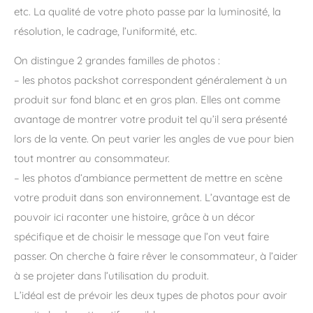
etc. La qualité de votre photo passe par la luminosité, la
résolution, le cadrage, l’uniformité, etc.
On distingue 2 grandes familles de photos :
– les photos packshot correspondent généralement à un
produit sur fond blanc et en gros plan. Elles ont comme
avantage de montrer votre produit tel qu’il sera présenté
lors de la vente. On peut varier les angles de vue pour bien
tout montrer au consommateur.
– les photos d’ambiance permettent de mettre en scène
votre produit dans son environnement. L’avantage est de
pouvoir ici raconter une histoire, grâce à un décor
spécifique et de choisir le message que l’on veut faire
passer. On cherche à faire rêver le consommateur, à l’aider
à se projeter dans l’utilisation du produit.
L’idéal est de prévoir les deux types de photos pour avoir