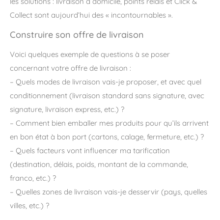
les solutions : livraison à domicile, points relais et Click &
Collect sont aujourd’hui des « incontournables ».
Construire son offre de livraison
Voici quelques exemple de questions à se poser
concernant votre offre de livraison :
– Quels modes de livraison vais-je proposer, et avec quel
conditionnement (livraison standard sans signature, avec
signature, livraison express, etc.) ?
– Comment bien emballer mes produits pour qu’ils arrivent
en bon état à bon port (cartons, calage, fermeture, etc.) ?
– Quels facteurs vont influencer ma tarification
(destination, délais, poids, montant de la commande,
franco, etc.) ?
– Quelles zones de livraison vais-je desservir (pays, quelles
villes, etc.) ?