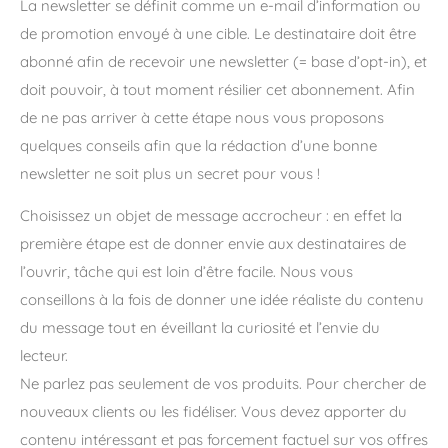
La newsletter se définit comme un e-mail d’information ou
de promotion envoyé à une cible. Le destinataire doit être
abonné afin de recevoir une newsletter (= base d’opt-in), et
doit pouvoir, à tout moment résilier cet abonnement. Afin
de ne pas arriver à cette étape nous vous proposons
quelques conseils afin que la rédaction d’une bonne
newsletter ne soit plus un secret pour vous !
Choisissez un objet de message accrocheur : en effet la
première étape est de donner envie aux destinataires de
l’ouvrir, tâche qui est loin d’être facile. Nous vous
conseillons à la fois de donner une idée réaliste du contenu
du message tout en éveillant la curiosité et l’envie du
lecteur.
Ne parlez pas seulement de vos produits. Pour chercher de
nouveaux clients ou les fidéliser. Vous devez apporter du
contenu intéressant et pas forcement factuel sur vos offres