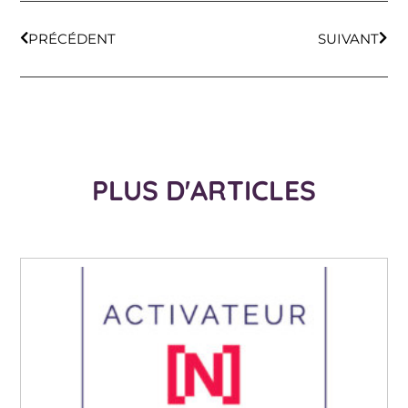
PRÉCÉDENT
SUIVANT
PLUS D'ARTICLES