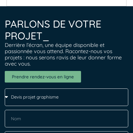
PARLONS DE VOTRE
PROJET_
Derrière l’écran, une équipe disponible et
passionnée vous attend. Racontez-nous vos
projets : nous serons ravis de leur donner forme
avec vous.
Prendre rendez-vous en ligne