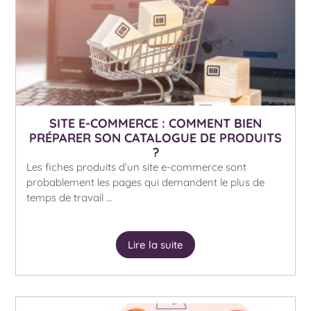
SITE E-COMMERCE : COMMENT BIEN
PRÉPARER SON CATALOGUE DE PRODUITS
?
Les fiches produits d’un site e-commerce sont
probablement les pages qui demandent le plus de
temps de travail …
Lire la suite