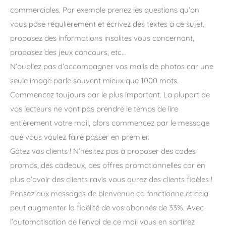
commerciales. Par exemple prenez les questions qu’on
vous pose régulièrement et écrivez des textes à ce sujet,
proposez des informations insolites vous concernant,
proposez des jeux concours, etc…
N’oubliez pas d’accompagner vos mails de photos car une
seule image parle souvent mieux que 1000 mots.
Commencez toujours par le plus important. La plupart de
vos lecteurs ne vont pas prendre le temps de lire
entièrement votre mail, alors commencez par le message
que vous voulez faire passer en premier.
Gâtez vos clients ! N’hésitez pas à proposer des codes
promos, des cadeaux, des offres promotionnelles car en
plus d’avoir des clients ravis vous aurez des clients fidèles !
Pensez aux messages de bienvenue ça fonctionne et cela
peut augmenter la fidélité de vos abonnés de 33%. Avec
l’automatisation de l’envoi de ce mail vous en sortirez