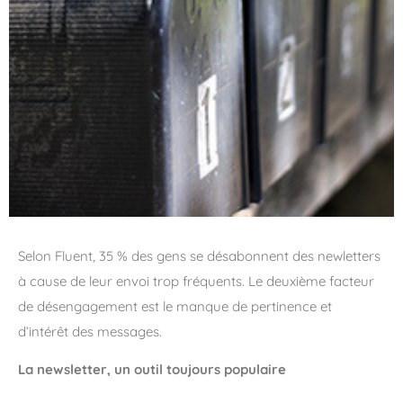
Selon Fluent, 35 % des gens se désabonnent des newletters
à cause de leur envoi trop fréquents. Le deuxième facteur
de désengagement est le manque de pertinence et
d’intérêt des messages.
La newsletter, un outil toujours populaire