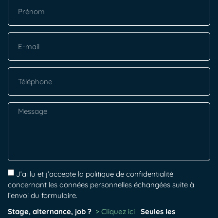
J’ai lu et j’accepte la politique de confidentialité
concernant les données personnelles échangées suite à
l’envoi du formulaire.
Stage, alternance, job ?
> Cliquez ici
Seules les