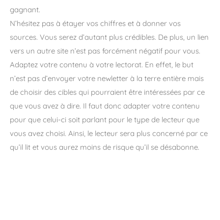
gagnant.
N’hésitez pas à étayer vos chiffres et à donner vos
sources. Vous serez d’autant plus crédibles. De plus, un lien
vers un autre site n’est pas forcément négatif pour vous.
Adaptez votre contenu à votre lectorat. En effet, le but
n’est pas d’envoyer votre newletter à la terre entière mais
de choisir des cibles qui pourraient être intéressées par ce
que vous avez à dire. Il faut donc adapter votre contenu
pour que celui-ci soit parlant pour le type de lecteur que
vous avez choisi. Ainsi, le lecteur sera plus concerné par ce
qu’il lit et vous aurez moins de risque qu’il se désabonne.