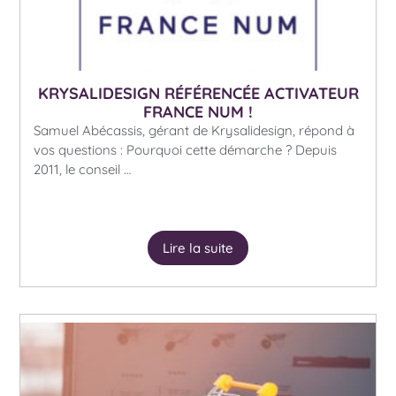
KRYSALIDESIGN RÉFÉRENCÉE ACTIVATEUR
FRANCE NUM !
Samuel Abécassis, gérant de Krysalidesign, répond à
vos questions : Pourquoi cette démarche ? Depuis
2011, le conseil …
Lire la suite