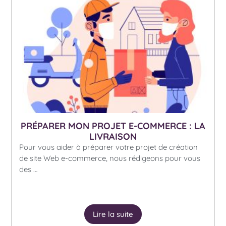
PRÉPARER MON PROJET E-COMMERCE : LA
LIVRAISON
Pour vous aider à préparer votre projet de création
de site Web e-commerce, nous rédigeons pour vous
des …
Lire la suite