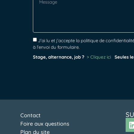
J’ai lu et j’accepte la politique de confidenti
à l’envoi du formulaire.
Stage, alternance, job ?
> Cliquez ici
Seules le
SU
Contact
Foire aux questions
Plan du site