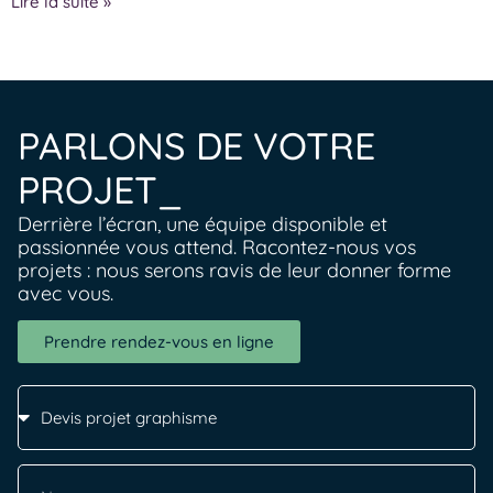
Lire la suite »
PARLONS DE VOTRE
PROJET_
Derrière l’écran, une équipe disponible et
passionnée vous attend. Racontez-nous vos
projets : nous serons ravis de leur donner forme
avec vous.
Prendre rendez-vous en ligne