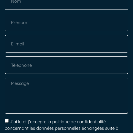
J’ai lu et j’accepte la politique de confidentialité
concernant les données personnelles échangées suite à